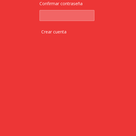
Confirmar contraseña
Crear cuenta