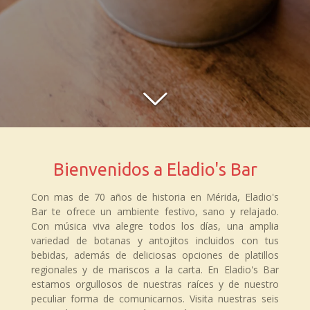
Bienvenidos a Eladio's Bar
Con mas de 70 años de historia en Mérida, Eladio's
Bar te ofrece un ambiente festivo, sano y relajado.
Con música viva alegre todos los días, una amplia
variedad de botanas y antojitos incluidos con tus
bebidas, además de deliciosas opciones de platillos
regionales y de mariscos a la carta. En Eladio's Bar
estamos orgullosos de nuestras raíces y de nuestro
peculiar forma de comunicarnos. Visita nuestras seis