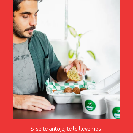
Si se te antoja, te lo llevamos.