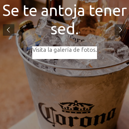
Se te antoja tener
sed.
Visita la galería de fotos.