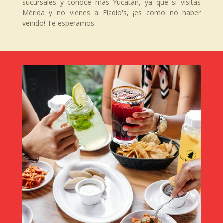
sucursales y conoce más Yucatán, ya que si visitas
Mérida y no vienes a Eladio's, ¡es como no haber
venido! Te esperamos.