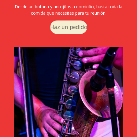
Desde un botana y antojitos a domicilio, hasta toda la
comida que necesites para tu reunión.
Haz un pedido